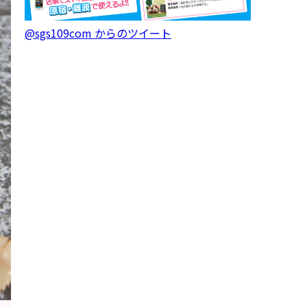
@sgs109com からのツイート