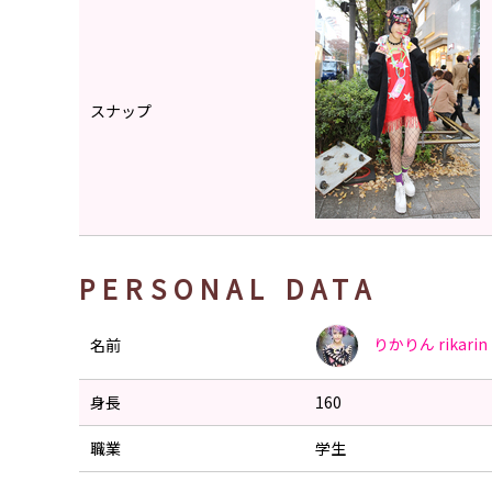
スナップ
PERSONAL DATA
りかりん
rikarin
名前
身長
160
職業
学生