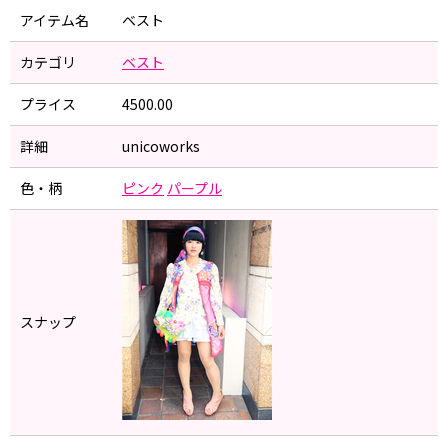
アイテム名
ベスト
カテゴリ
ベスト
プライス
4500.00
詳細
unicoworks
色・柄
ピンク
パープル
スナップ