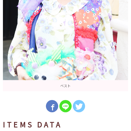
ベスト
ITEMS DATA