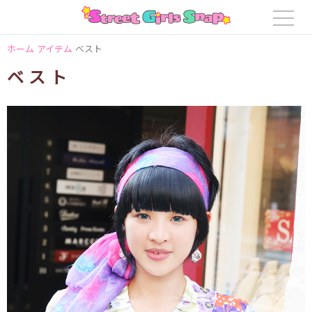
ホーム
アイテム
ベスト
ベスト