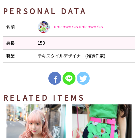
PERSONAL DATA
unicoworks
unicoworks
名前
身長
153
職業
テキスタイルデザイナー(雑貨作家)
RELATED ITEMS