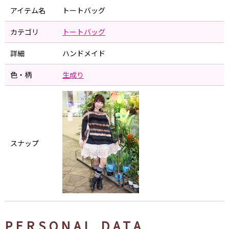
アイテム名
トートバッグ
カテゴリ
トートバッグ
詳細
ハンドメイド
色・柄
生成り
スナップ
PERSONAL DATA