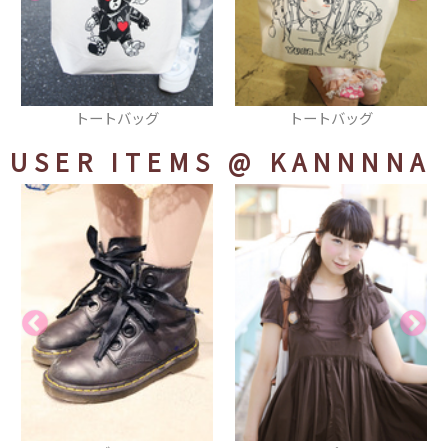
トートバッグ
ショルダーバッグ
USER ITEMS
@ KANNNNA