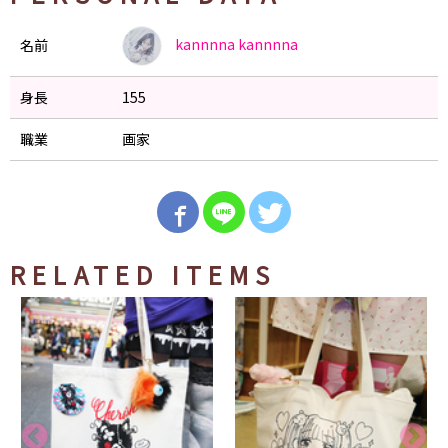
kannnna
kannnna
名前
身長
155
職業
画家
RELATED ITEMS