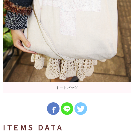
トートバッグ
ITEMS DATA