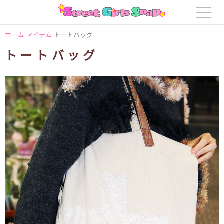
ホーム
アイテム
トートバッグ
トートバッグ