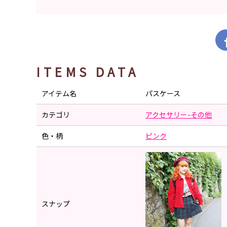
ITEMS DATA
アイテム名
パスケース
カテゴリ
アクセサリー-その他
色・柄
ピンク
スナップ