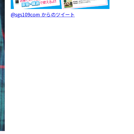
@sgs109com からのツイート