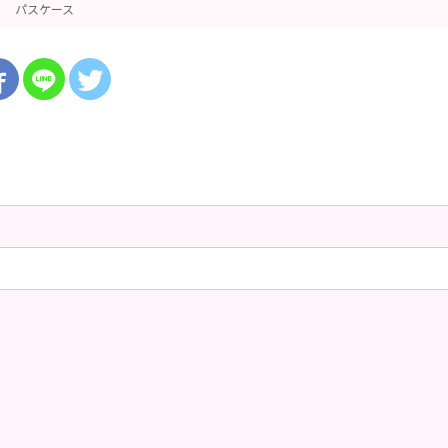
パスケース