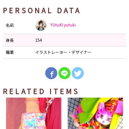
PERSONAL DATA
YUtuKI
yutuki
名前
身長
154
職業
イラストレーター・デザイナー
RELATED ITEMS