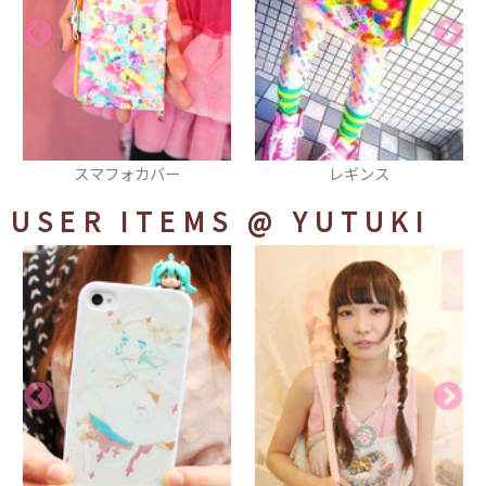
レギンス
リボン
USER ITEMS
@ YUTUKI