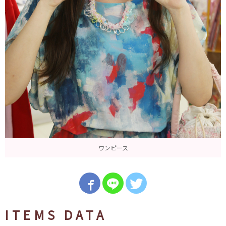
ワンピース
ITEMS DATA