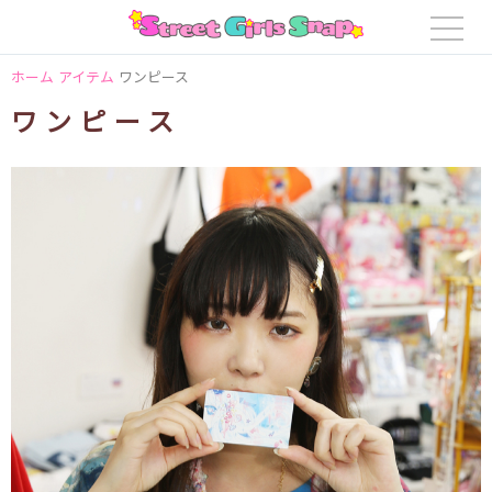
ホーム
アイテム
ワンピース
ワンピース