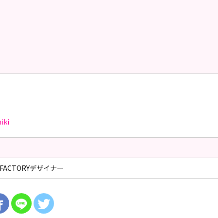
iki
HI FACTORYデザイナー