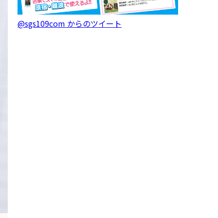
@sgs109com からのツイート