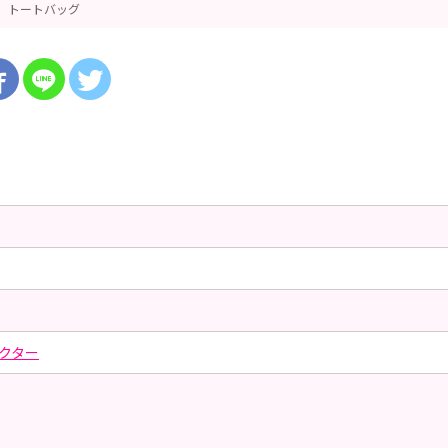
トートバッグ
クター