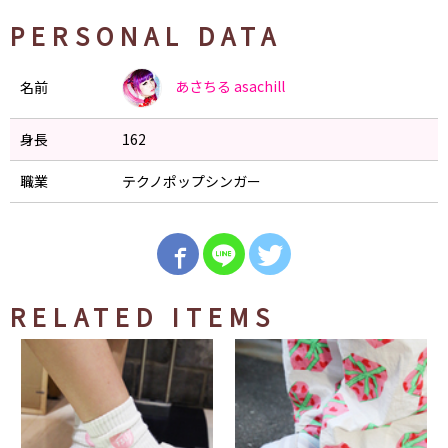
PERSONAL DATA
あさちる
asachill
名前
身長
162
職業
テクノポップシンガー
RELATED ITEMS