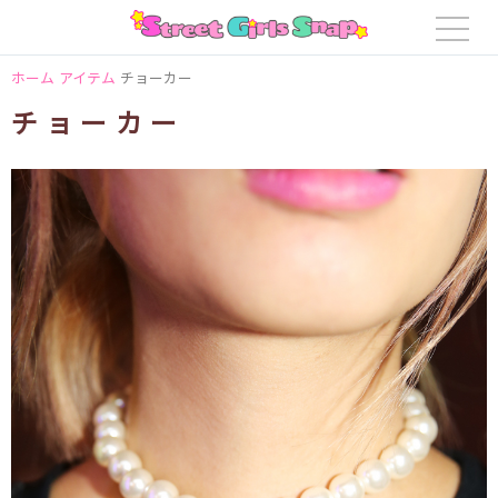
ホーム
アイテム
チョーカー
チョーカー