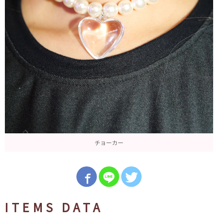
チョーカー
ITEMS DATA