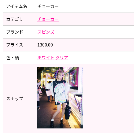
アイテム名
チョーカー
カテゴリ
チョーカー
ブランド
スピンズ
プライス
1300.00
色・柄
ホワイト
クリア
スナップ