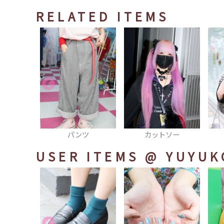
RELATED ITEMS
ャツ
パンツ
カットソー
USER ITEMS
@ YUYUK