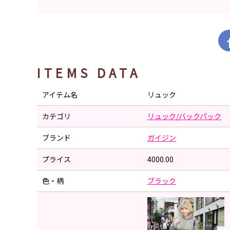
ITEMS DATA
アイテム名
リュック
カテゴリ
リュック/バックパック
ブランド
ガイジン
プライス
4000.00
色・柄
ブラック