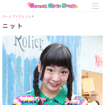
ホーム
アイテム
ニット
ニット