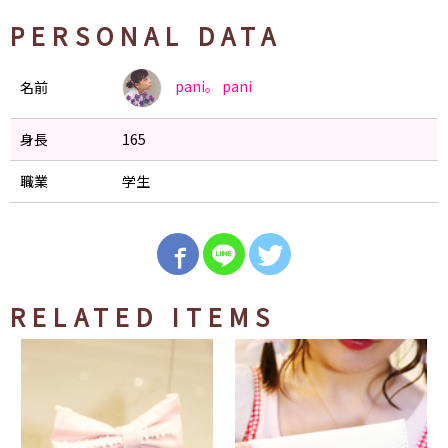
PERSONAL DATA
pani。
pani
名前
身長
165
職業
学生
RELATED ITEMS