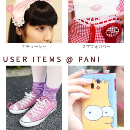
スマフォカバー
ポーチ
USER ITEMS
@ PANI