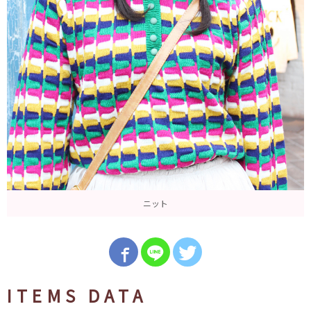
ニット
ITEMS DATA