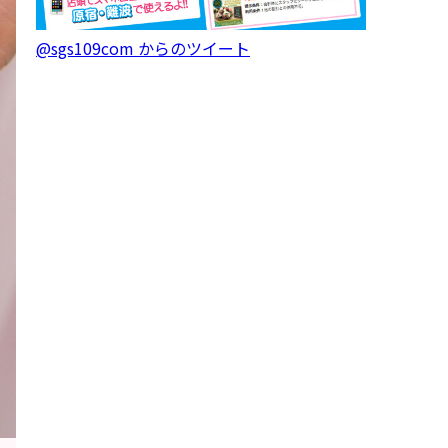
@sgs109com からのツイート