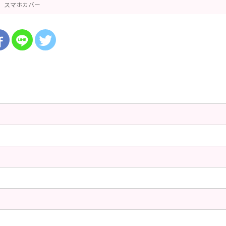
スマホカバー