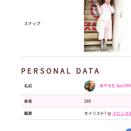
スナップ
PERSONAL DATA
あやちむ
kyn199
名前
身長
160
職業
ネイリスト?
スピンズ