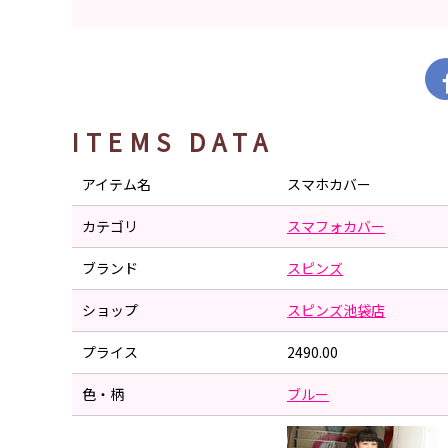
ITEMS DATA
アイテム名
スマホカバー
カテゴリ
スマフォカバー
ブランド
スピンズ
ショップ
スピンズ池袋店
プライス
2490.00
色・柄
ブルー