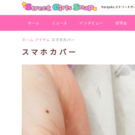
Harajuku ストリートガ
ホーム
ニュース
インタビュー
試写会
ホーム
アイテム
スマホカバー
スマホカバー