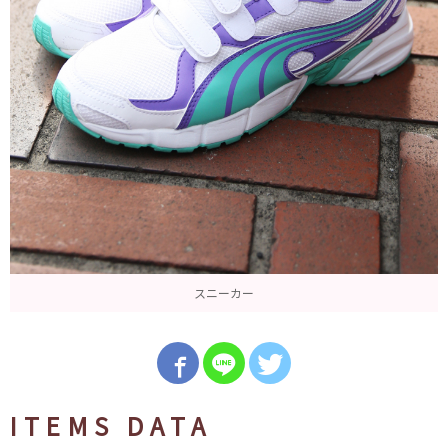
スニーカー
ITEMS DATA