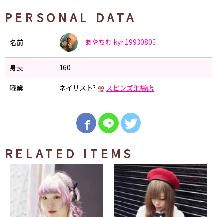
PERSONAL DATA
あやちむ
kyn19930803
名前
身長
160
職業
ネイリスト?
スピンズ池袋店
RELATED ITEMS