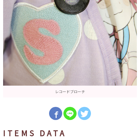
レコードブローチ
ITEMS DATA