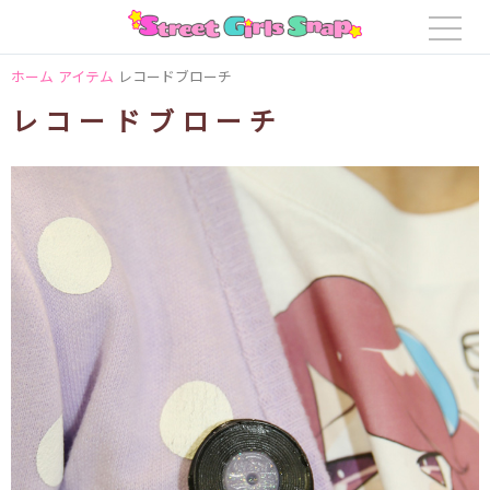
ホーム
アイテム
レコードブローチ
レコードブローチ