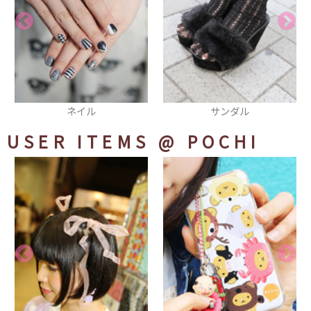
サンダル
スニーカー
USER ITEMS
@ POCHI