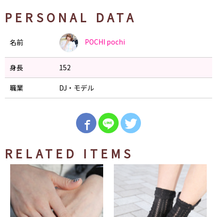
PERSONAL DATA
POCHI
pochi
名前
身長
152
職業
DJ・モデル
RELATED ITEMS