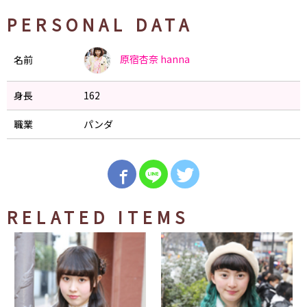
PERSONAL DATA
原宿杏奈
hanna
名前
身長
162
職業
パンダ
RELATED ITEMS