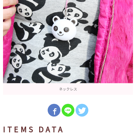
ネックレス
ITEMS DATA