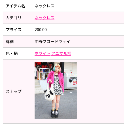
アイテム名
ネックレス
カテゴリ
ネックレス
プライス
200.00
詳細
中野ブロードウェイ
色・柄
ホワイト
アニマル柄
スナップ