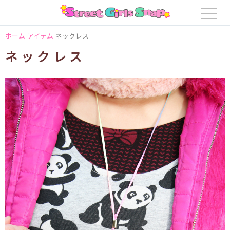
ホーム
アイテム
ネックレス
ネックレス