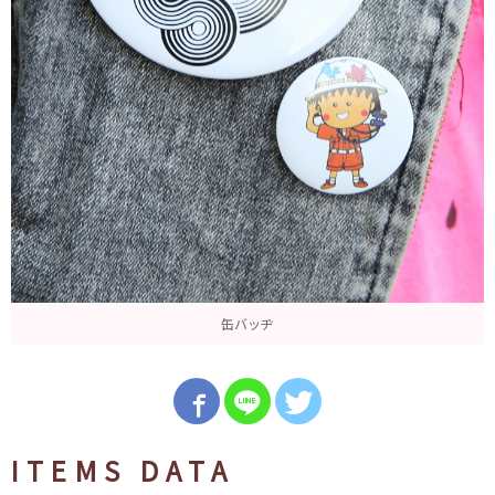
缶バッヂ
ITEMS DATA