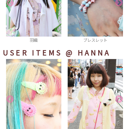
ブレスレット
リュック
USER ITEMS
@ HANNA