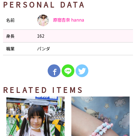
PERSONAL DATA
原宿杏奈
hanna
名前
身長
162
職業
パンダ
RELATED ITEMS