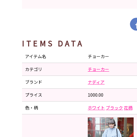
ITEMS DATA
アイテム名
チョーカー
カテゴリ
チョーカー
ブランド
ナディア
プライス
1000.00
色・柄
ホワイト
ブラック
花柄