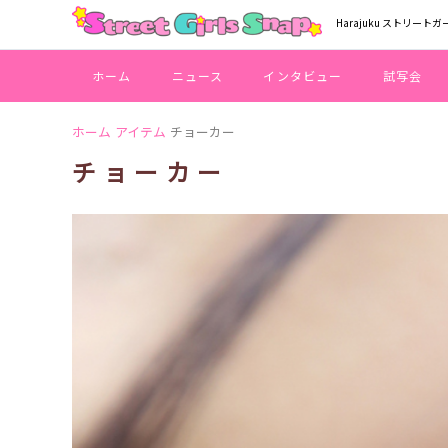
Harajuku ストリートガ
ホーム
ニュース
インタビュー
試写会
ホーム
アイテム
チョーカー
チョーカー