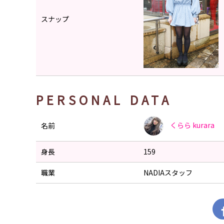
スナップ
PERSONAL DATA
くらら
kurara
名前
身長
159
職業
NADIAスタッフ