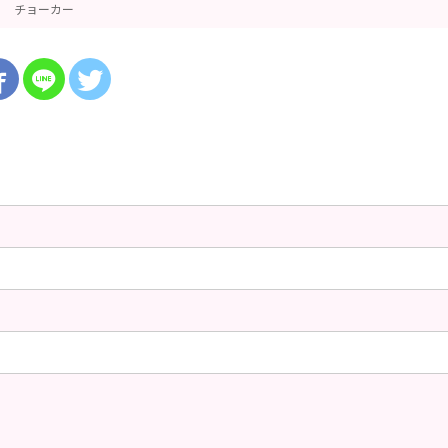
チョーカー