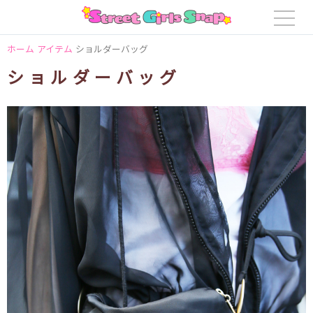
ホーム
アイテム
ショルダーバッグ
ショルダーバッグ