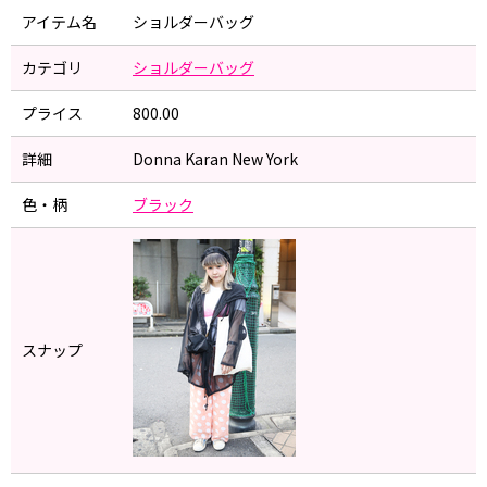
アイテム名
ショルダーバッグ
カテゴリ
ショルダーバッグ
プライス
800.00
詳細
Donna Karan New York
色・柄
ブラック
スナップ