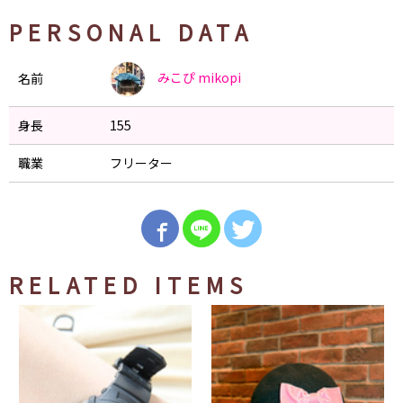
PERSONAL DATA
みこぴ
mikopi
名前
身長
155
職業
フリーター
RELATED ITEMS