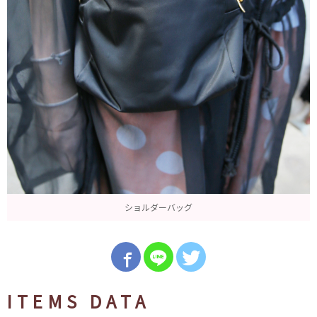
ショルダーバッグ
ITEMS DATA