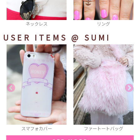
リング
ピアス
USER ITEMS
@ SUMI
ファートートバッグ
ビスチェ