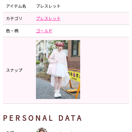
アイテム名
ブレスレット
カテゴリ
ブレスレット
色・柄
ゴールド
スナップ
PERSONAL DATA