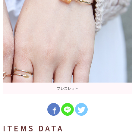
ブレスレット
ITEMS DATA