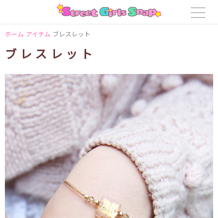
ホーム
アイテム
ブレスレット
ブレスレット