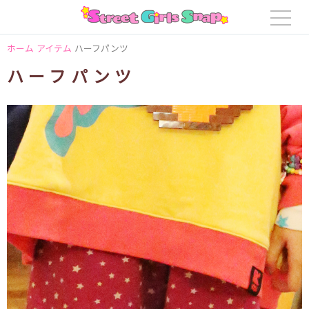
ホーム
アイテム
ハーフパンツ
ハーフパンツ