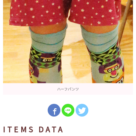
ハーフパンツ
ITEMS DATA