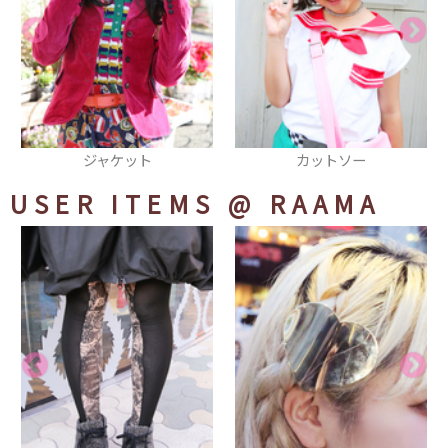
カットソー
ポーチ
USER ITEMS
@ RAAMA