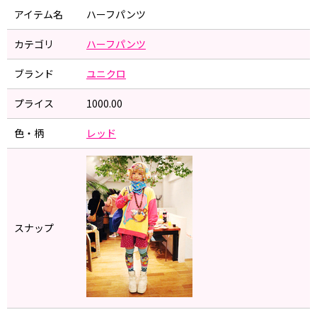
アイテム名
ハーフパンツ
カテゴリ
ハーフパンツ
ブランド
ユニクロ
プライス
1000.00
色・柄
レッド
スナップ