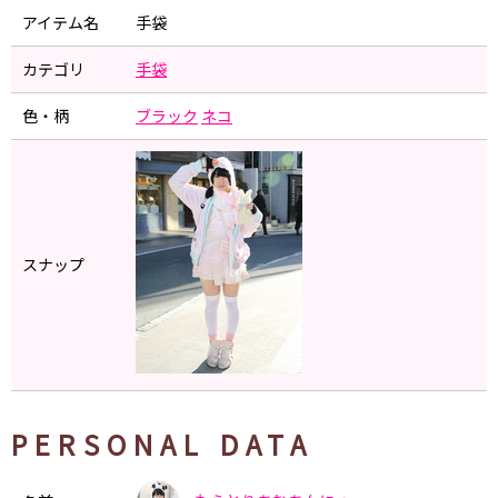
アイテム名
手袋
カテゴリ
手袋
色・柄
ブラック
ネコ
スナップ
PERSONAL DATA