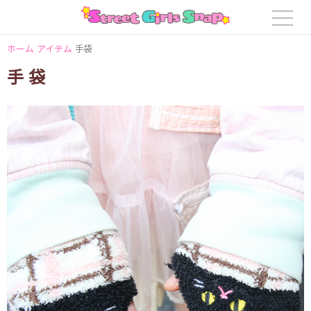
ホーム
アイテム
手袋
手袋