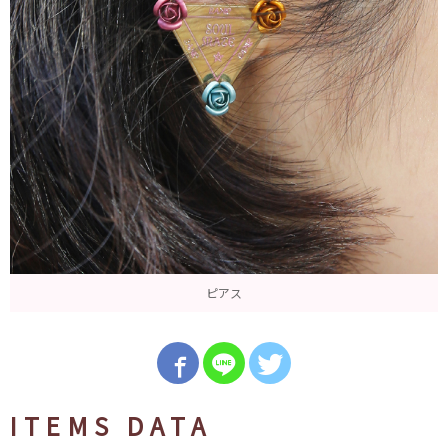
ピアス
ITEMS DATA