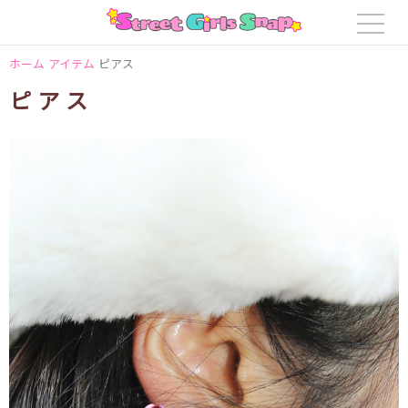
ホーム
アイテム
ピアス
ピアス