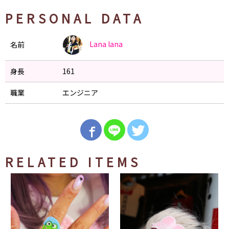
PERSONAL DATA
Lana
lana
名前
身長
161
職業
エンジニア
RELATED ITEMS