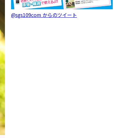
@sgs109com からのツイート