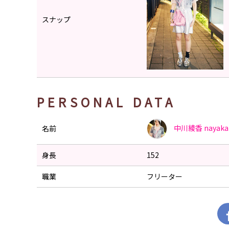
スナップ
PERSONAL DATA
中川綾香
nayaka
名前
身長
152
職業
フリーター