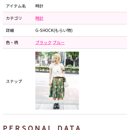
アイテム名
時計
カテゴリ
時計
詳細
G-SHOCK(もらい物)
色・柄
ブラック
ブルー
スナップ
PERSONAL DATA