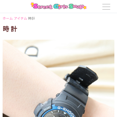
ホーム
アイテム
時計
時計