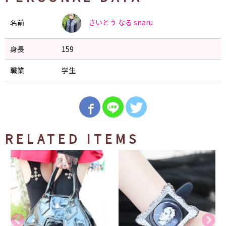
さいとう なる
snaru
名前
身長
159
職業
学生
RELATED ITEMS