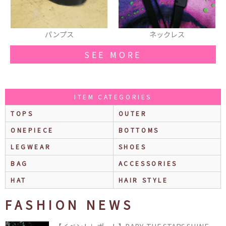
ネックレス
ピアス
SEE MORE
ITEM CATEGORIES
TOPS
OUTER
ONEPIECE
BOTTOMS
LEGWEAR
SHOES
BAG
ACCESSORIES
HAT
HAIR STYLE
FASHION NEWS