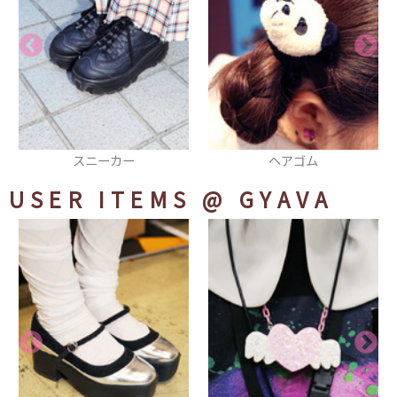
ヘアゴム
ニーハイソックス
USER ITEMS
@ GYAVA