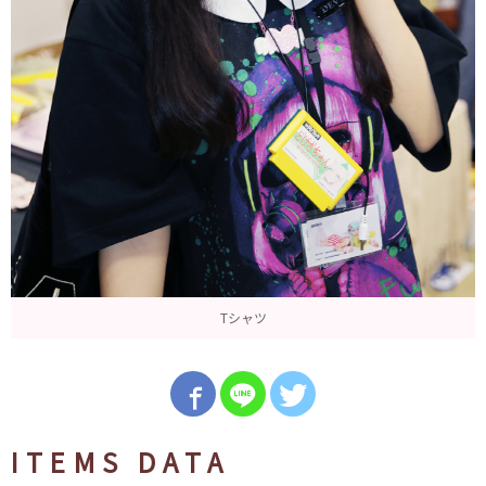
Tシャツ
ITEMS DATA