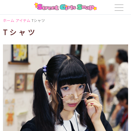
ホーム
アイテム
Tシャツ
Tシャツ