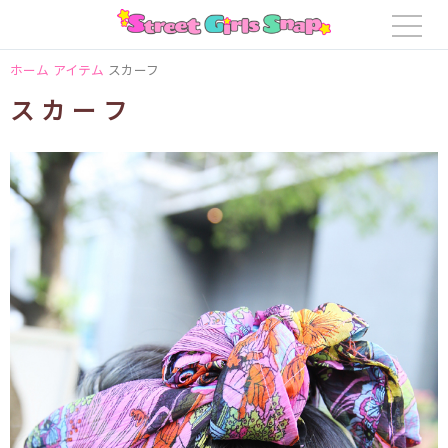
ホーム
アイテム
スカーフ
スカーフ