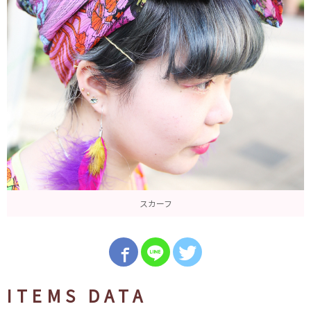
スカーフ
ITEMS DATA