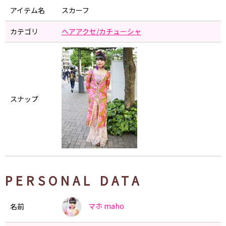
アイテム名
スカーフ
カテゴリ
ヘアアクセ/カチューシャ
スナップ
PERSONAL DATA
マホ
maho
名前