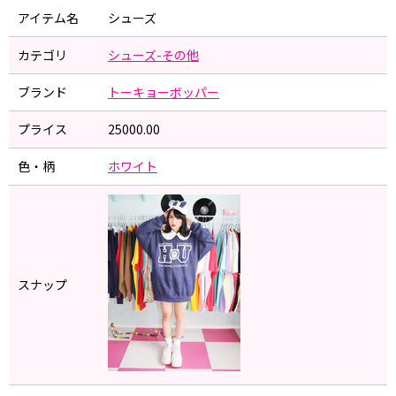
アイテム名
シューズ
カテゴリ
シューズ-その他
ブランド
トーキョーボッパー
プライス
25000.00
色・柄
ホワイト
スナップ