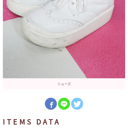
シューズ
ITEMS DATA