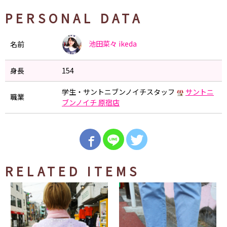
PERSONAL DATA
池田菜々
ikeda
名前
身長
154
学生・サントニブンノイチスタッフ
サントニ
職業
ブンノイチ 原宿店
RELATED ITEMS