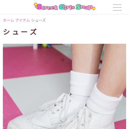
ホーム
アイテム
シューズ
シューズ