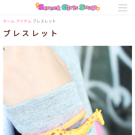
ホーム
アイテム
ブレスレット
ブレスレット