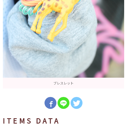
ブレスレット
ITEMS DATA