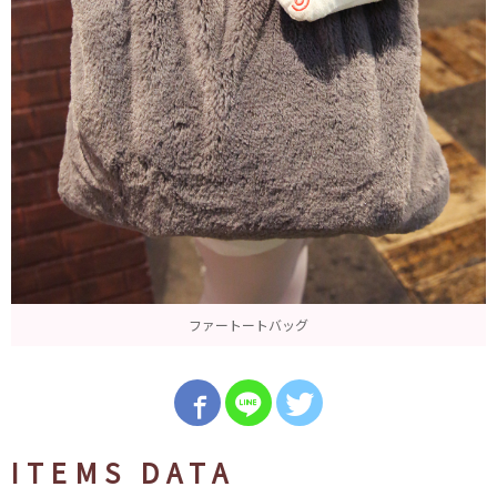
ファートートバッグ
ITEMS DATA