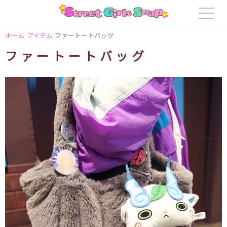
ホーム
アイテム
ファートートバッグ
ファートートバッグ