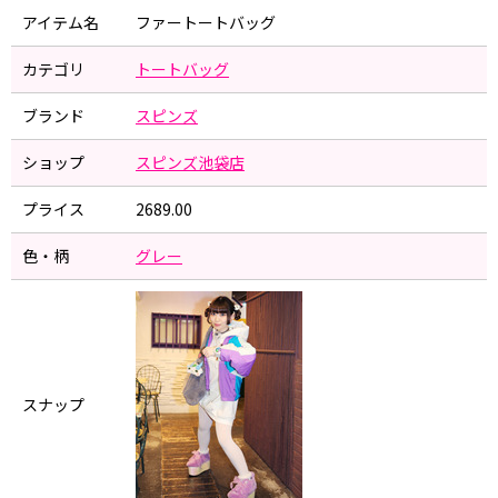
アイテム名
ファートートバッグ
カテゴリ
トートバッグ
ブランド
スピンズ
ショップ
スピンズ池袋店
プライス
2689.00
色・柄
グレー
スナップ