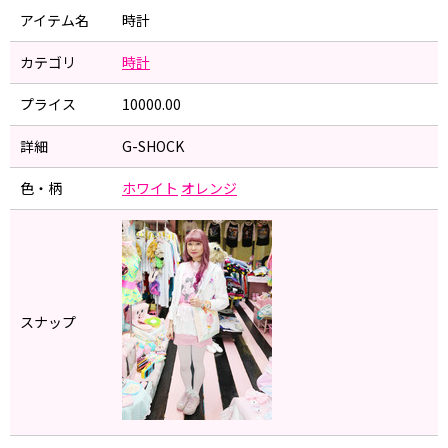
アイテム名
時計
カテゴリ
時計
プライス
10000.00
詳細
G-SHOCK
色・柄
ホワイト
オレンジ
スナップ