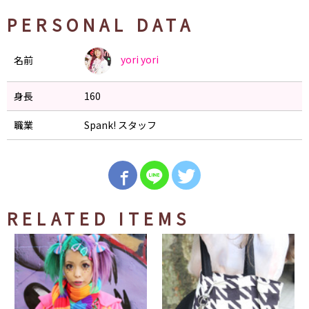
PERSONAL DATA
yori
yori
名前
身長
160
職業
Spank! スタッフ
RELATED ITEMS