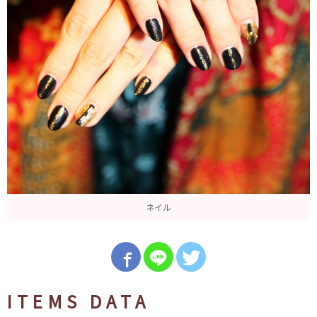
ネイル
ITEMS DATA