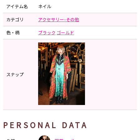
アイテム名
ネイル
カテゴリ
アクセサリー-その他
色・柄
ブラック
ゴールド
スナップ
PERSONAL DATA