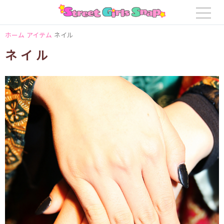
ホーム
アイテム
ネイル
ネイル