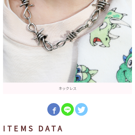
ネックレス
ITEMS DATA