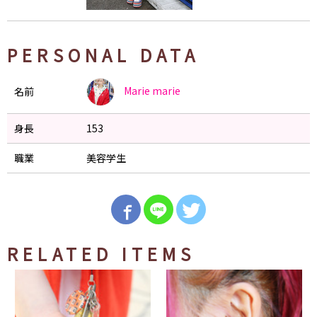
PERSONAL DATA
Marie
marie
名前
身長
153
職業
美容学生
RELATED ITEMS