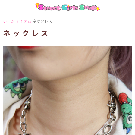
ホーム
アイテム
ネックレス
ネックレス