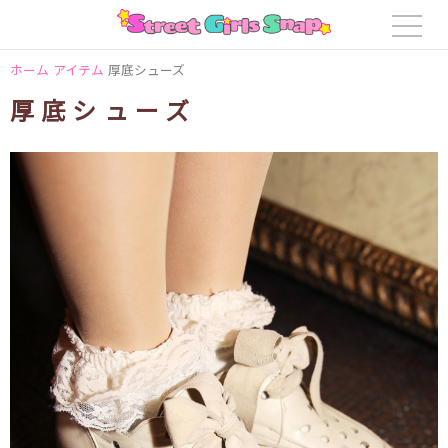
ホーム
アイテム
厚底シューズ
厚底シューズ