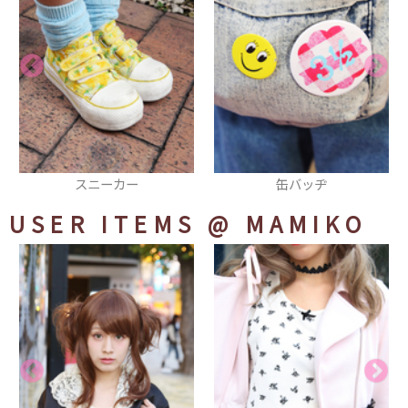
缶バッヂ
ブレスレット
USER ITEMS
@ MAMIKO