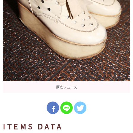
厚底シューズ
ITEMS DATA