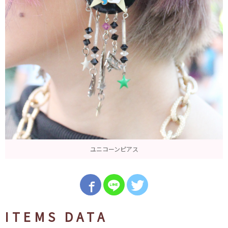
ユニコーンピアス
ITEMS DATA