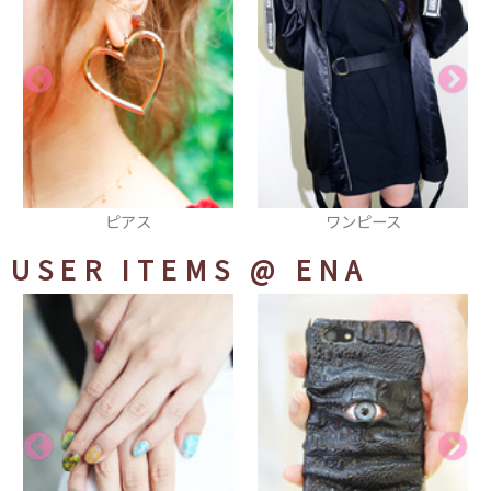
ワンピース
レースアップシューズ
USER ITEMS
@ ENA