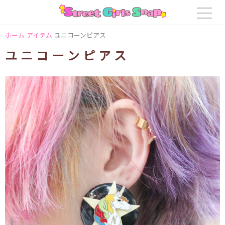
ホーム
アイテム
ユニコーンピアス
ユニコーンピアス