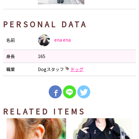
PERSONAL DATA
ena
ena
名前
身長
165
職業
Dogスタッフ
ドッグ
RELATED ITEMS