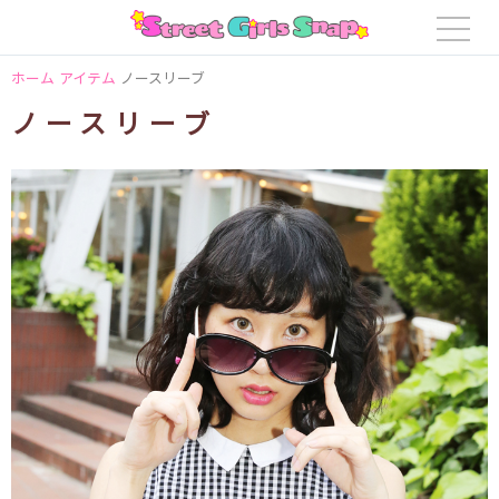
ホーム
アイテム
ノースリーブ
ノースリーブ