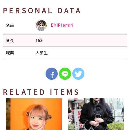
PERSONAL DATA
EMIRI
emiri
名前
身長
163
職業
大学生
RELATED ITEMS