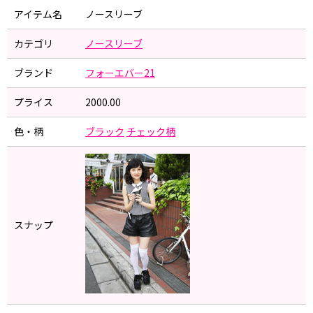
アイテム名
ノースリーブ
カテゴリ
ノースリーブ
ブランド
フォーエバー21
プライス
2000.00
色・柄
ブラック
チェック柄
スナップ