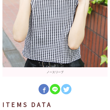
ノースリーブ
ITEMS DATA