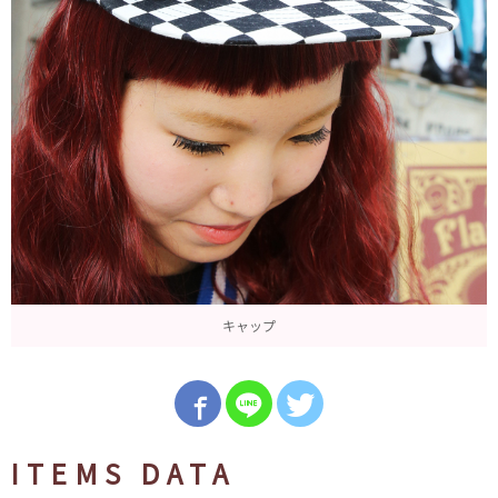
キャップ
ITEMS DATA