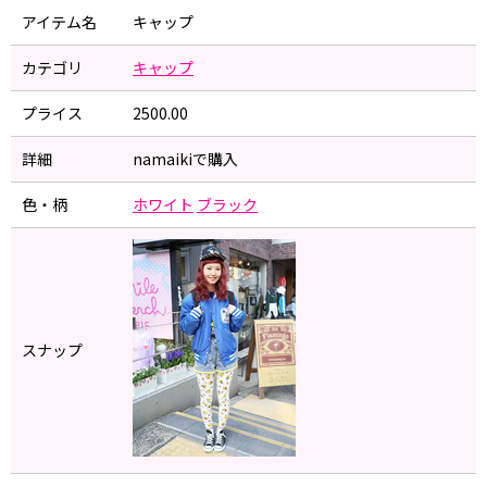
アイテム名
キャップ
カテゴリ
キャップ
プライス
2500.00
詳細
namaikiで購入
色・柄
ホワイト
ブラック
スナップ