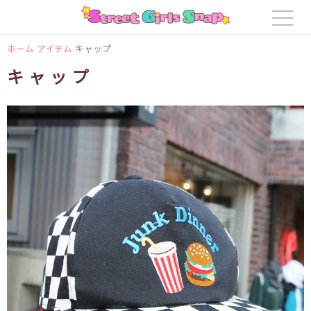
ホーム
アイテム
キャップ
キャップ