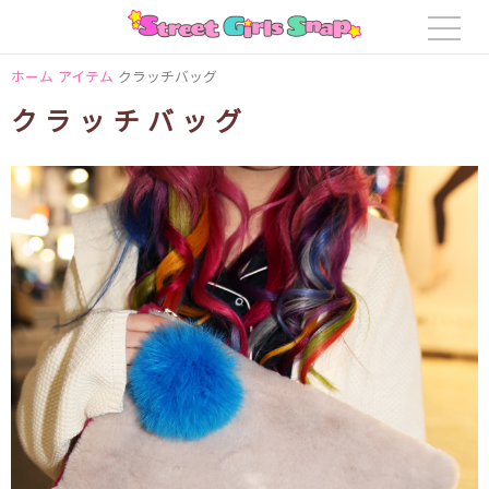
ホーム
アイテム
クラッチバッグ
クラッチバッグ