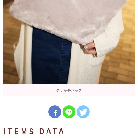
クラッチバッグ
ITEMS DATA