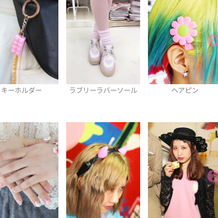
ブリーラバーソール
ヘアピン
リング