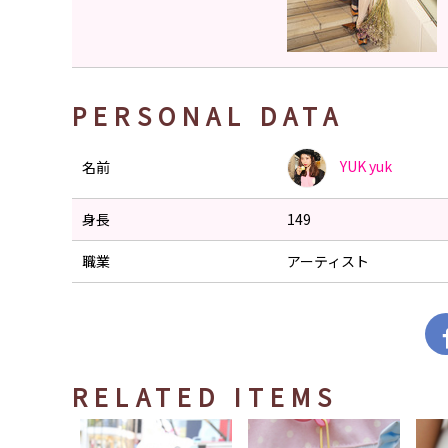
PERSONAL DATA
YUK
yuk
名前
身長
149
職業
アーティスト
RELATED ITEMS