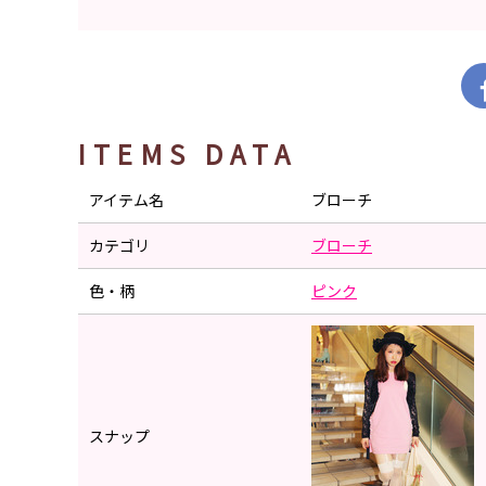
ITEMS DATA
アイテム名
ブローチ
カテゴリ
ブローチ
色・柄
ピンク
スナップ