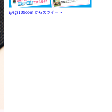
@sgs109com からのツイート