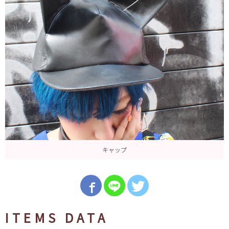
キャップ
ITEMS DATA