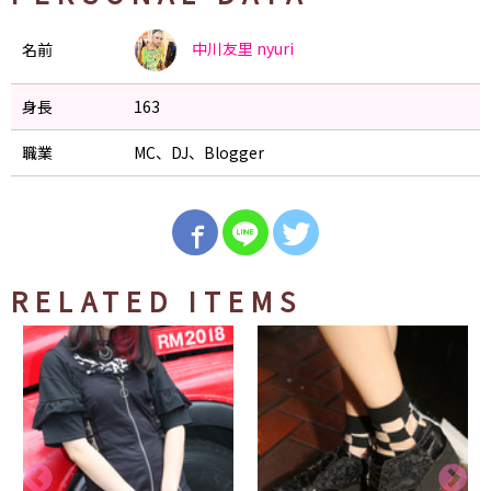
中川友里
nyuri
名前
身長
163
職業
MC、DJ、Blogger
RELATED ITEMS