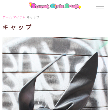
ホーム
アイテム
キャップ
キャップ