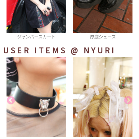
厚底シューズ
スニーカー
USER ITEMS
@ NYURI