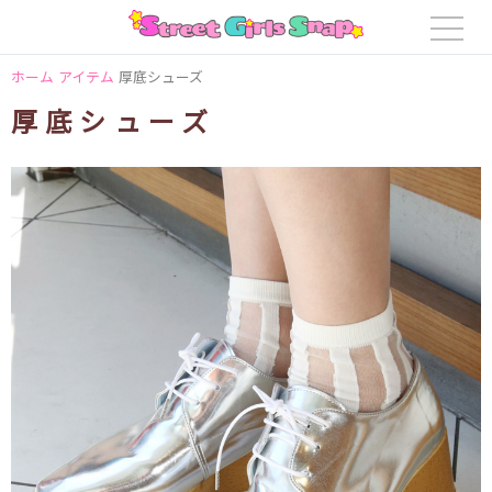
ホーム
アイテム
厚底シューズ
厚底シューズ