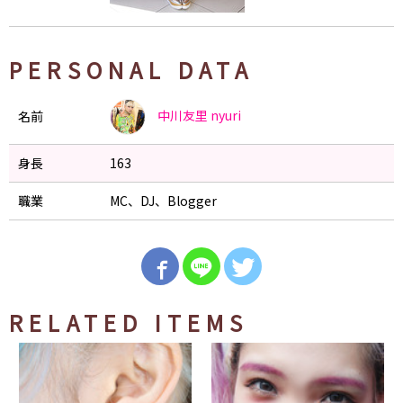
PERSONAL DATA
中川友里
nyuri
名前
身長
163
職業
MC、DJ、Blogger
RELATED ITEMS