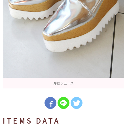
厚底シューズ
ITEMS DATA