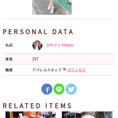
PERSONAL DATA
ひかぷぅ
hikapu
名前
身長
157
職業
アパレルスタッフ
スワンキス
RELATED ITEMS