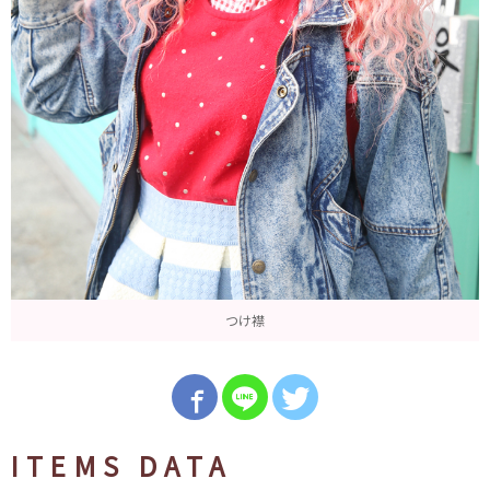
つけ襟
ITEMS DATA