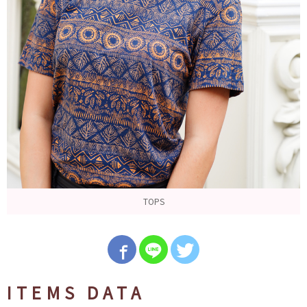
TOPS
ITEMS DATA