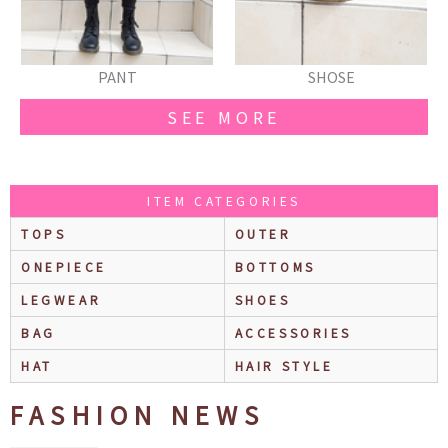
PANT
SHOSE
SEE MORE
ITEM CATEGORIES
TOPS
OUTER
ONEPIECE
BOTTOMS
LEGWEAR
SHOES
BAG
ACCESSORIES
HAT
HAIR STYLE
FASHION NEWS