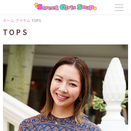
ホーム
アイテム
TOPS
TOPS