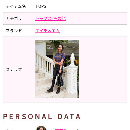
アイテム名
TOPS
カテゴリ
トップス-その他
ブランド
エイチ＆エム
スナップ
PERSONAL DATA