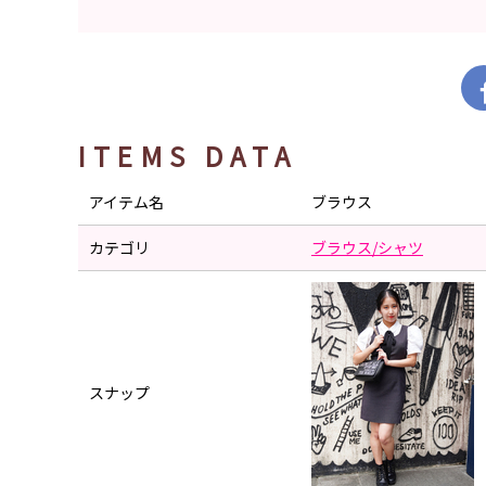
ITEMS DATA
アイテム名
ブラウス
カテゴリ
ブラウス/シャツ
スナップ