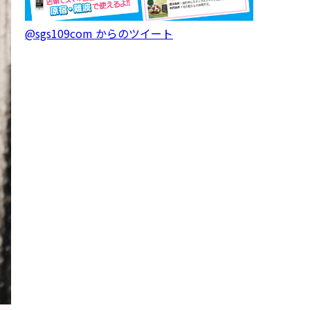
@sgs109com からのツイート