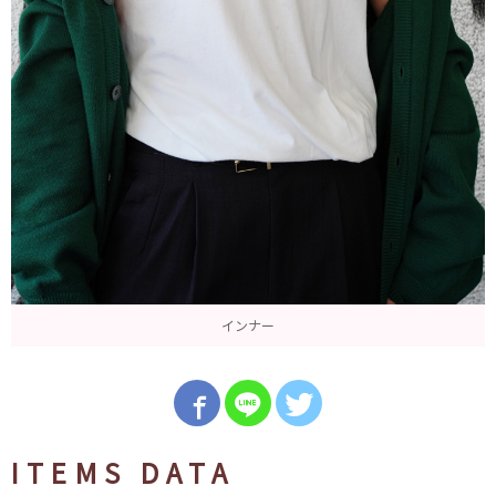
インナー
ITEMS DATA