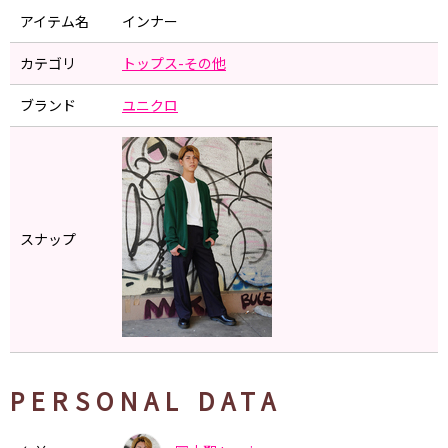
アイテム名
インナー
カテゴリ
トップス-その他
ブランド
ユニクロ
スナップ
PERSONAL DATA