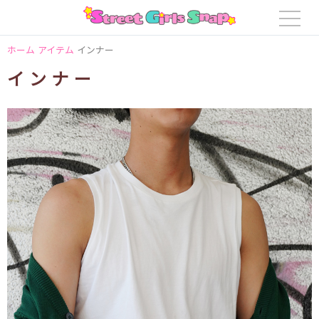
ホーム
アイテム
インナー
インナー