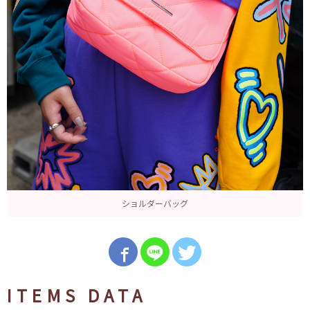
ショルダーバッグ
ITEMS DATA