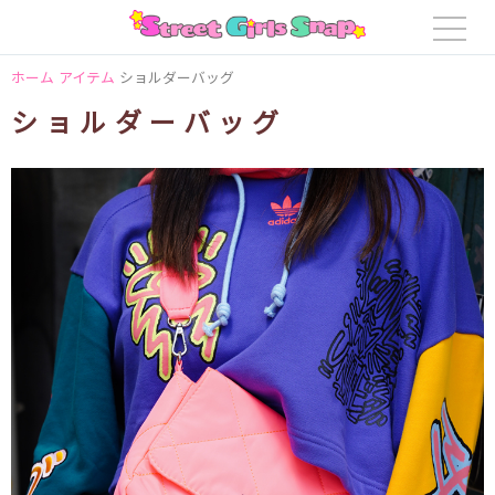
ホーム
アイテム
ショルダーバッグ
ショルダーバッグ