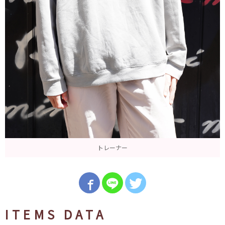
トレーナー
ITEMS DATA