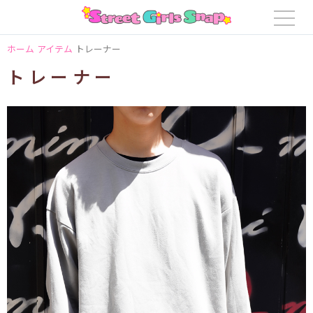
ホーム
アイテム
トレーナー
トレーナー