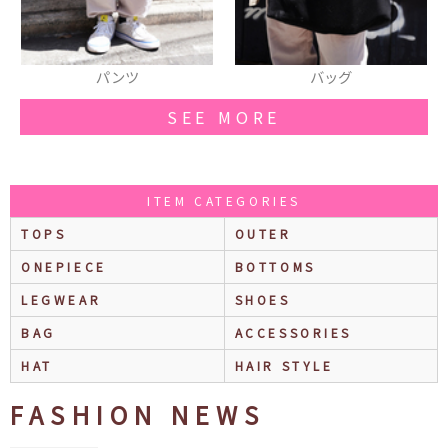
バッグ
コート
SEE MORE
ITEM CATEGORIES
TOPS
OUTER
ONEPIECE
BOTTOMS
LEGWEAR
SHOES
BAG
ACCESSORIES
HAT
HAIR STYLE
FASHION NEWS