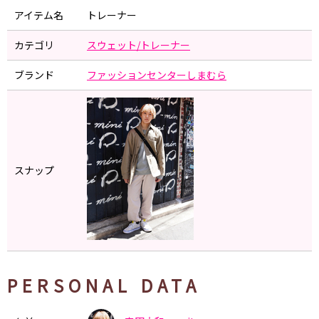
アイテム名
トレーナー
カテゴリ
スウェット/トレーナー
ブランド
ファッションセンターしまむら
スナップ
PERSONAL DATA