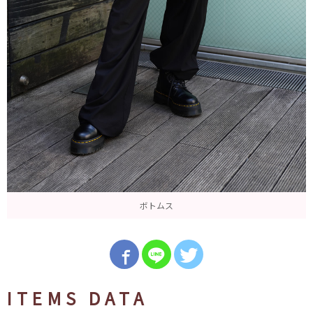
ボトムス
ITEMS DATA