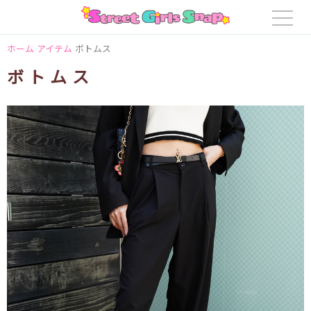
ホーム
アイテム
ボトムス
ボトムス