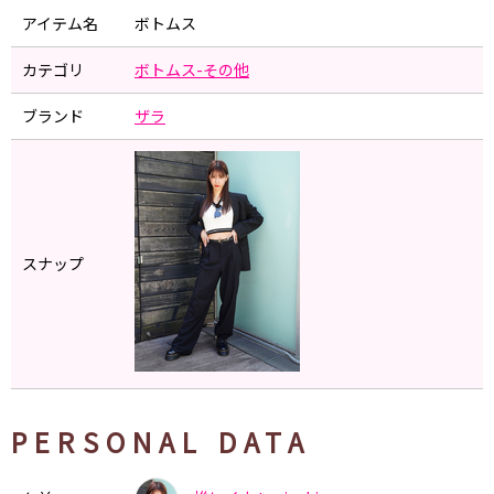
アイテム名
ボトムス
カテゴリ
ボトムス-その他
ブランド
ザラ
スナップ
PERSONAL DATA