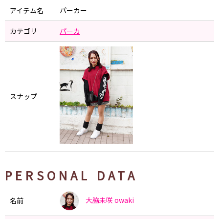
アイテム名
パーカー
カテゴリ
パーカ
スナップ
PERSONAL DATA
大脇未咲
owaki
名前