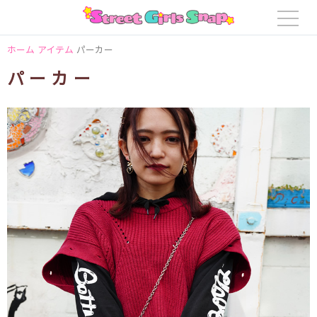
ホーム
アイテム
パーカー
パーカー