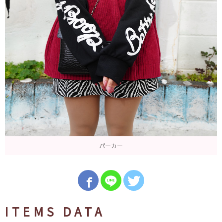
パーカー
ITEMS DATA