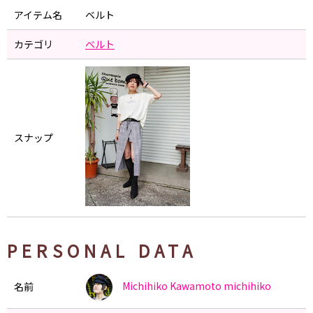
アイテム名
ベルト
カテゴリ
ベルト
スナップ
PERSONAL DATA
Michihiko Kawamoto
michihiko
名前