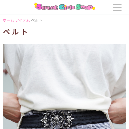
ホーム
アイテム
ベルト
ベルト