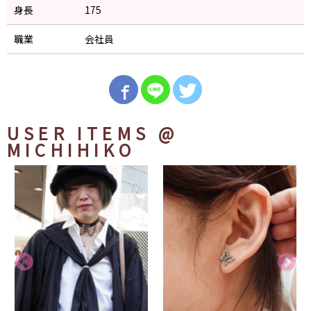
身長
175
職業
会社員
USER ITEMS
@
MICHIHIKO