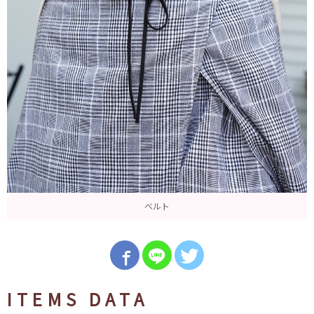
ベルト
ITEMS DATA