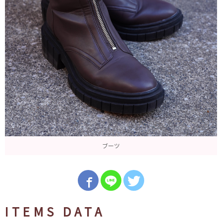
ブーツ
ITEMS DATA