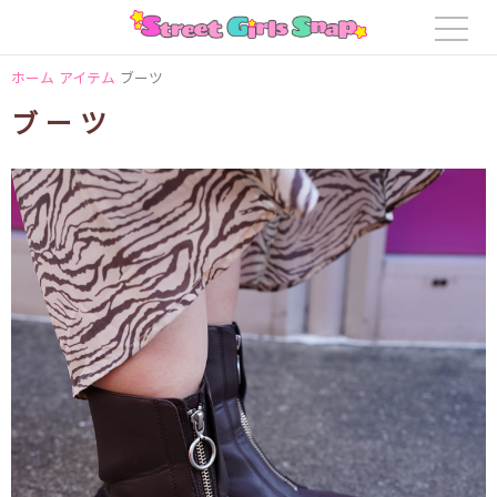
ホーム
アイテム
ブーツ
ブーツ