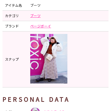
アイテム名
ブーツ
カテゴリ
ブーツ
ブランド
ページボーイ
スナップ
PERSONAL DATA