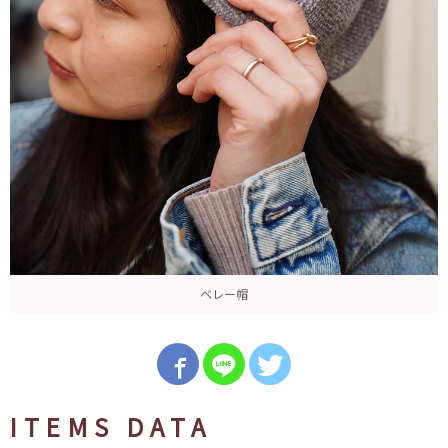
ベレー帽
ITEMS DATA