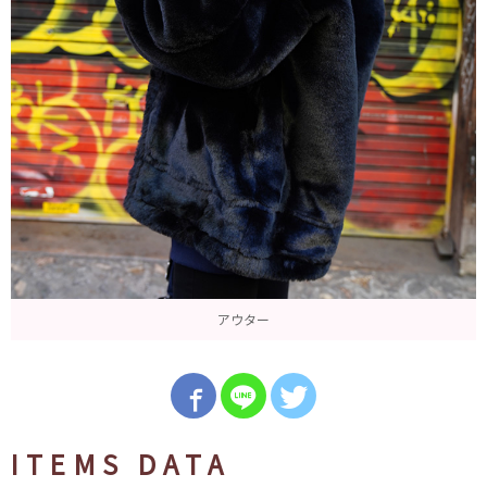
アウター
ITEMS DATA