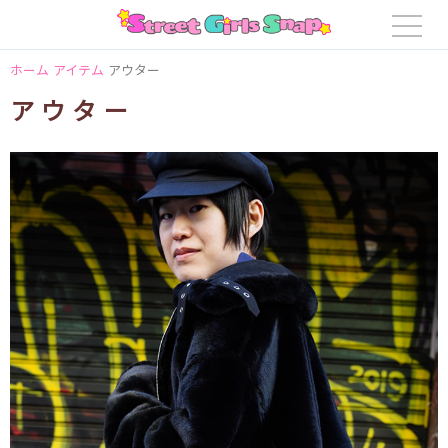
ホーム
アイテム
アウター
アウター