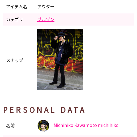
アイテム名
アウター
カテゴリ
ブルゾン
スナップ
PERSONAL DATA
Michihiko Kawamoto
michihiko
名前